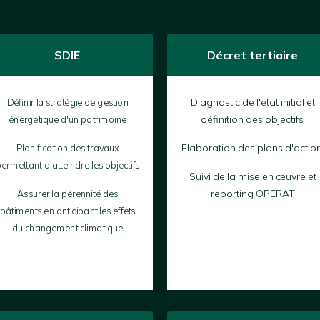
SDIE
Décret tertiaire
Définir la stratégie de gestion
Diagnostic de l'état initial et
énergétique d'un patrimoine
définition des objectifs
Planification des travaux
Elaboration des plans d'actio
ermettant d'atteindre les objectifs
Suivi de la mise en œuvre et
Assurer la pérennité des
reporting OPERAT
bâtiments en anticipant les effets
du changement climatique