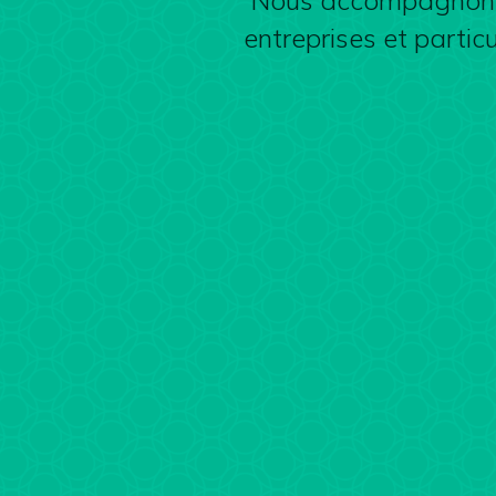
Nous accompagnons les
entreprises et partic