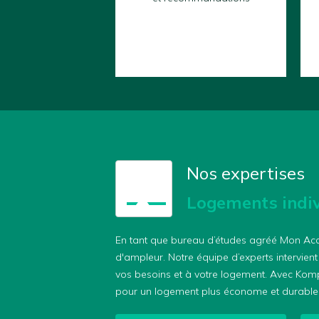
Nos expertises
🏠
Logements indiv
En tant que bureau d’études agréé Mon Acc
d'ampleur. Notre équipe d’experts intervient 
vos besoins et à votre logement. Avec Komp
pour un logement plus économe et durable